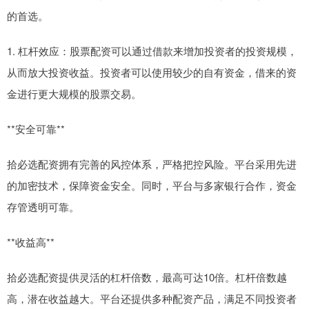
的首选。
1. 杠杆效应：股票配资可以通过借款来增加投资者的投资规模，
从而放大投资收益。投资者可以使用较少的自有资金，借来的资
金进行更大规模的股票交易。
**安全可靠**
拾必选配资拥有完善的风控体系，严格把控风险。平台采用先进
的加密技术，保障资金安全。同时，平台与多家银行合作，资金
存管透明可靠。
**收益高**
拾必选配资提供灵活的杠杆倍数，最高可达10倍。杠杆倍数越
高，潜在收益越大。平台还提供多种配资产品，满足不同投资者