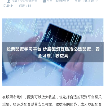
作者：宁波股票配资
平台：股票配资网
更新：2025-04-11
17:29:44
阅读：181
在股票市场中，配资可以放大收益，但选择合适的配资平台至关
重要。拾必选配资以其安全可靠、收益高的优势，成为炒股配资