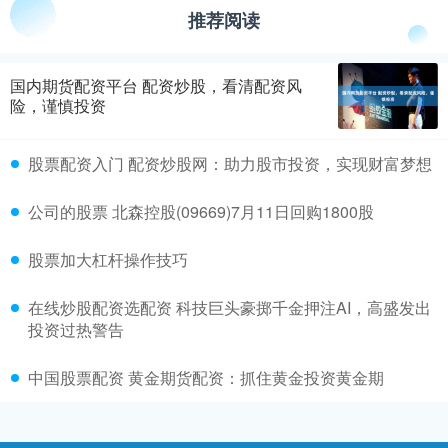
推荐阅读
国内期货配资平台 配资炒股，看清配资风
险，谨慎投资
股票配资入门 配资炒股网：助力股市投资，实现财富梦想
公司的股票 北森控股(09669)7月11日回购1800股
股票加大杠杆操作技巧
在线炒股配资选配资 科技巨头豪掷千金押注AI，高盛发出
投资过热警告
中国股票配资 黄金期货配资：抓住黄金投资黄金期