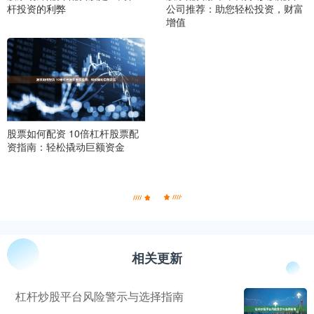
杆投资的利弊
公司推荐：助您轻松投资，财富
增值
股票如何配资 10倍杠杆股票配
资指南：轻松撬动巨额资金
相关更新
杠杆炒股平台风险警示与选择指南