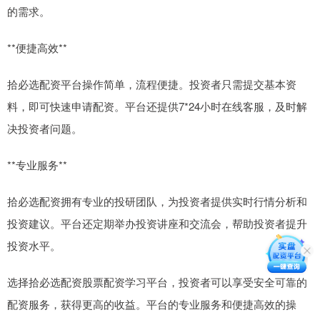
的需求。
**便捷高效**
拾必选配资平台操作简单，流程便捷。投资者只需提交基本资
料，即可快速申请配资。平台还提供7*24小时在线客服，及时解
决投资者问题。
**专业服务**
拾必选配资拥有专业的投研团队，为投资者提供实时行情分析和
投资建议。平台还定期举办投资讲座和交流会，帮助投资者提升
投资水平。
选择拾必选配资股票配资学习平台，投资者可以享受安全可靠的
配资服务，获得更高的收益。平台的专业服务和便捷高效的操