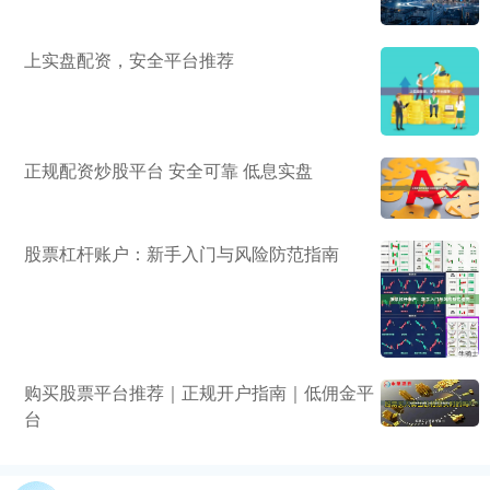
上实盘配资，安全平台推荐
正规配资炒股平台 安全可靠 低息实盘
股票杠杆账户：新手入门与风险防范指南
购买股票平台推荐｜正规开户指南｜低佣金平
台