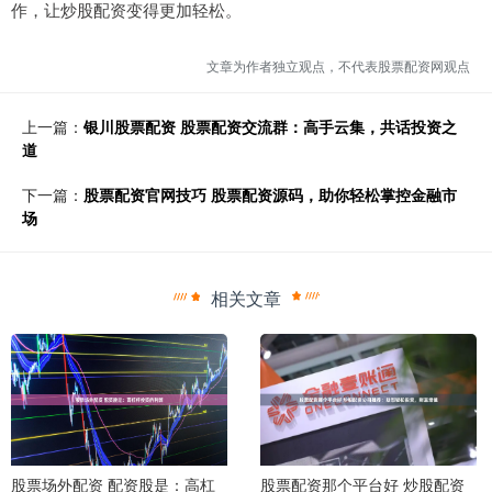
作，让炒股配资变得更加轻松。
文章为作者独立观点，不代表股票配资网观点
上一篇：
银川股票配资 股票配资交流群：高手云集，共话投资之
道
下一篇：
股票配资官网技巧 股票配资源码，助你轻松掌控金融市
场
相关文章
股票场外配资 配资股是：高杠
股票配资那个平台好 炒股配资