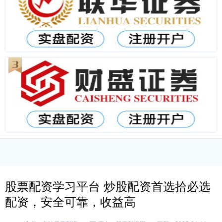
股票配资学习平台 炒股配资首选拾必选
配资，安全可靠，收益高