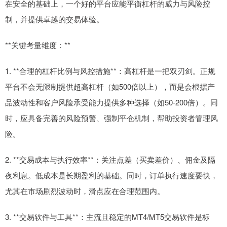
在安全的基础上，一个好的平台应能平衡杠杆的威力与风险控
制，并提供卓越的交易体验。
**关键考量维度：**
1. **合理的杠杆比例与风控措施**：高杠杆是一把双刃剑。正规
平台不会无限制提供超高杠杆（如500倍以上），而是会根据产
品波动性和客户风险承受能力提供多种选择（如50-200倍）。同
时，应具备完善的风险预警、强制平仓机制，帮助投资者管理风
险。
2. **交易成本与执行效率**：关注点差（买卖差价）、佣金及隔
夜利息。低成本是长期盈利的基础。同时，订单执行速度要快，
尤其在市场剧烈波动时，滑点应在合理范围内。
3. **交易软件与工具**：主流且稳定的MT4/MT5交易软件是标