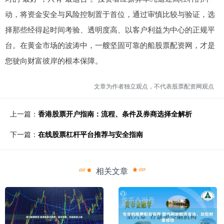
动，将资金安全与风险控制置于首位，通过审慎比较与验证，选
择那些经得起时间考验、透明度高、以客户利益为中心的正规平
台。在黄金市场的波涛中，一艘坚固可靠的船股票配资网，才是
您驶向财富彼岸的根本保障。
文章为作者独立观点，不代表股票配资网观点
上一篇：
香港股票开户指南：流程、条件及券商选择全解析
下一篇：
在线股票杠杆平台推荐与安全指南
相关文章