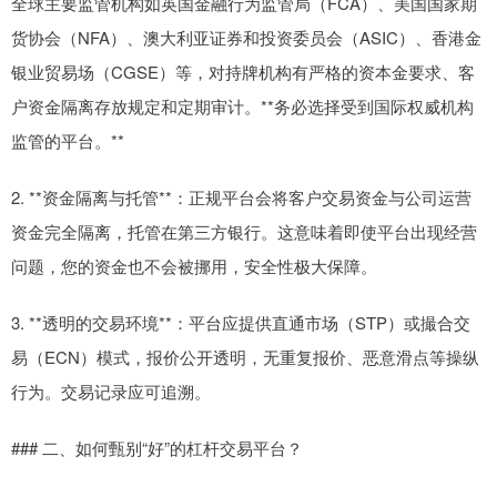
全球主要监管机构如英国金融行为监管局（FCA）、美国国家期
货协会（NFA）、澳大利亚证券和投资委员会（ASIC）、香港金
银业贸易场（CGSE）等，对持牌机构有严格的资本金要求、客
户资金隔离存放规定和定期审计。**务必选择受到国际权威机构
监管的平台。**
2. **资金隔离与托管**：正规平台会将客户交易资金与公司运营
资金完全隔离，托管在第三方银行。这意味着即使平台出现经营
问题，您的资金也不会被挪用，安全性极大保障。
3. **透明的交易环境**：平台应提供直通市场（STP）或撮合交
易（ECN）模式，报价公开透明，无重复报价、恶意滑点等操纵
行为。交易记录应可追溯。
### 二、如何甄别“好”的杠杆交易平台？