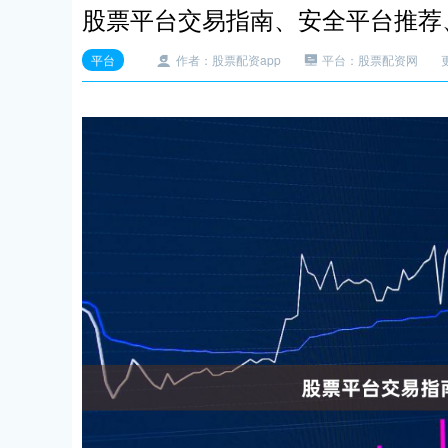
股票平台交易指南、安全平台推荐
平台
作者：股票配资app
平台：股票配资网
更