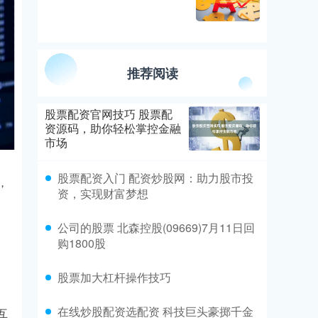
推荐阅读
股票配资官网技巧 股票配
资源码，助你轻松掌控金融
市场
股票配资入门 配资炒股网：助力股市投
，
资，实现财富梦想
公司的股票 北森控股(09669)7月11日回
购1800股
股票加大杠杆操作技巧
在线炒股配资选配资 科技巨头豪掷千金
互