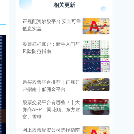
相关更新
正规配资炒股平台 安全可靠
低息实盘
股票杠杆账户：新手入门与
风险防范指南
购买股票平台推荐｜正规开
户指南｜低佣金平台
股票交易平台有哪些？十大
券商APP、同花顺、东方财
富、雪球
网上股票配资公司选择指南