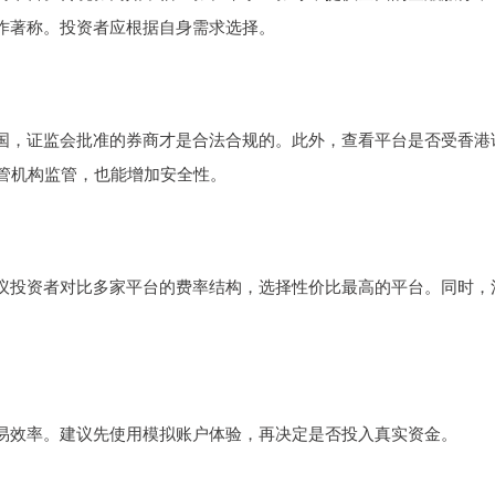
作著称。投资者应根据自身需求选择。
国，证监会批准的券商才是合法合规的。此外，查看平台是否受香港
监管机构监管，也能增加安全性。
议投资者对比多家平台的费率结构，选择性价比最高的平台。同时，
易效率。建议先使用模拟账户体验，再决定是否投入真实资金。