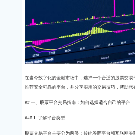
在当今数字化的金融市场中，选择一个合适的股票交易
推荐安全可靠的平台，并分享实用的交易技巧，帮助您
## 一、股票平台交易指南：如何选择适合自己的平台
### 1. 了解平台类型
股票交易平台主要分为两类：传统券商平台和互联网券