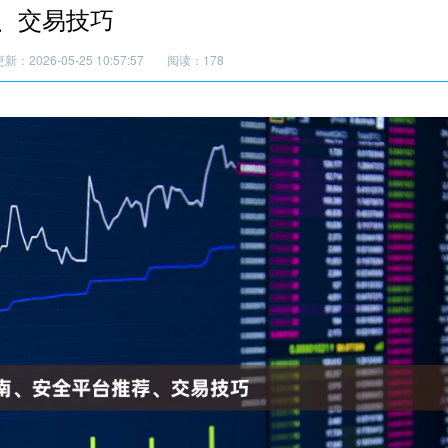
、交易技巧
新：2026-05-25 10:57:57
阅读：178