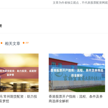
文章为作者独立观点，不代表股票配资网观
析
相关文章
吗 常州期货配资：助力投
香港股票开户指南：流程、条件及券
富梦想
商选择全解析