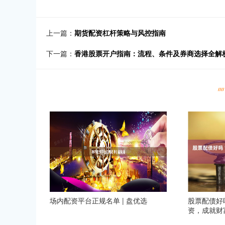
上一篇：
期货配资杠杆策略与风控指南
下一篇：
香港股票开户指南：流程、条件及券商选择全解
场内配资平台正规名单 | 盘优选
股票配债好
资，成就财