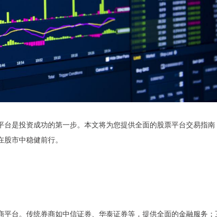
平台是投资成功的第一步。本文将为您提供全面的股票平台交易指南
在股市中稳健前行。
商平台。传统券商如中信证券、华泰证券等，提供全面的金融服务；