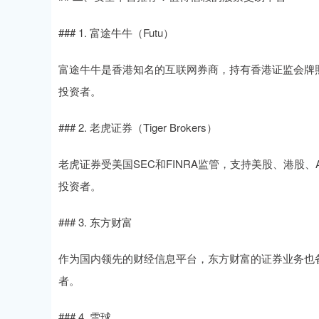
### 1. 富途牛牛（Futu）
富途牛牛是香港知名的互联网券商，持有香港证监会牌
投资者。
### 2. 老虎证券（Tiger Brokers）
老虎证券受美国SEC和FINRA监管，支持美股、港
投资者。
### 3. 东方财富
作为国内领先的财经信息平台，东方财富的证券业务也
者。
### 4. 雪球