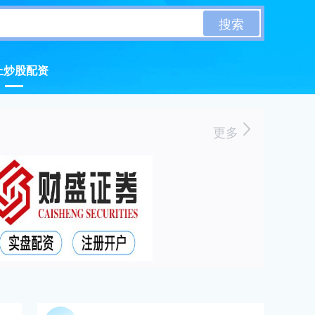
搜索
上炒股配资
更多