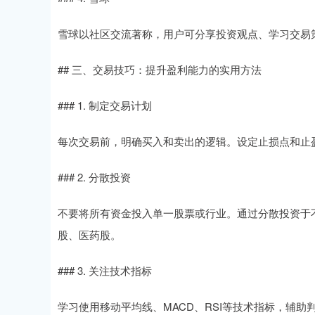
雪球以社区交流著称，用户可分享投资观点、学习交易
## 三、交易技巧：提升盈利能力的实用方法
### 1. 制定交易计划
每次交易前，明确买入和卖出的逻辑。设定止损点和止盈
### 2. 分散投资
不要将所有资金投入单一股票或行业。通过分散投资于
股、医药股。
### 3. 关注技术指标
学习使用移动平均线、MACD、RSI等技术指标，辅