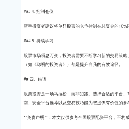
### 4. 控制仓位
新手投资者建议将单只股票的仓位控制在总资金的10
### 5. 持续学习
股票市场瞬息万变，投资者需要不断学习新的交易策略
（如《聪明的投资者》）都是提升自我的有效途径。
## 四、结语
股票投资是一场马拉松，而非短跑。选择合适的平台、
南、安全平台推荐以及交易技巧能为您提供有价值的参
**免责声明**：本文仅供参考全国股票配资平台，不