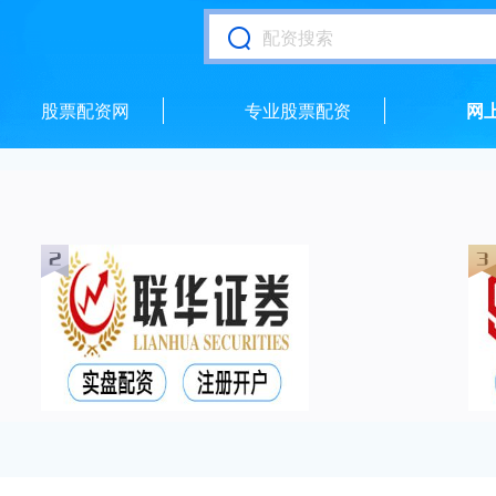
股票配资网
专业股票配资
网