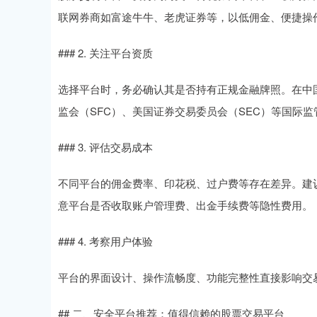
联网券商如富途牛牛、老虎证券等，以低佣金、便捷操
### 2. 关注平台资质
选择平台时，务必确认其是否持有正规金融牌照。在中
监会（SFC）、美国证券交易委员会（SEC）等国际
### 3. 评估交易成本
不同平台的佣金费率、印花税、过户费等存在差异。建
意平台是否收取账户管理费、出金手续费等隐性费用。
### 4. 考察用户体验
平台的界面设计、操作流畅度、功能完整性直接影响交
## 二、安全平台推荐：值得信赖的股票交易平台