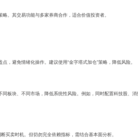
策略。其交易功能与多家券商合作，适合价值投资者。
点，避免情绪化操作。建议使用“金字塔式加仓”策略，降低风险。
不同板块、不同市场，降低系统性风险。例如，同时配置科技股、消
助判断买卖时机。但切勿完全依赖指标，需结合基本面分析。