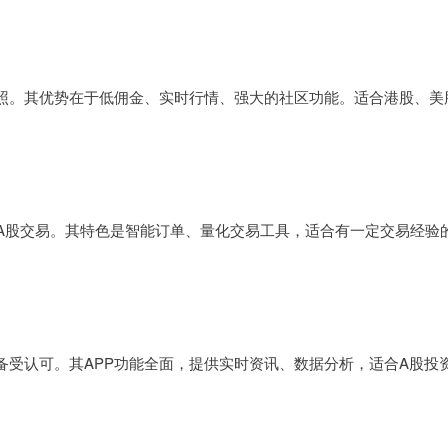
照。其优势在于低佣金、实时行情、强大的社区功能。适合港股、美
股、A股交易。其特色是智能订单、量化交易工具，适合有一定交易经验
备受认可。其APP功能全面，提供实时资讯、数据分析，适合A股投