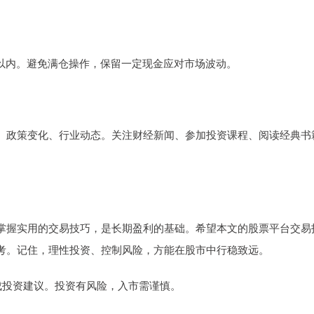
%以内。避免满仓操作，保留一定现金应对市场波动。
、政策变化、行业动态。关注财经新闻、参加投资课程、阅读经典书
掌握实用的交易技巧，是长期盈利的基础。希望本文的股票平台交易
考。记住，理性投资、控制风险，方能在股市中行稳致远。
构成投资建议。投资有风险，入市需谨慎。