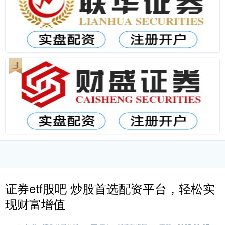
证券etf股吧 炒股首选配资平台，轻松实
现财富增值