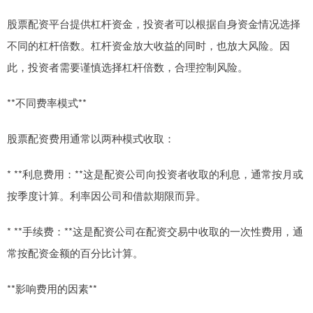
股票配资平台提供杠杆资金，投资者可以根据自身资金情况选择
不同的杠杆倍数。杠杆资金放大收益的同时，也放大风险。因
此，投资者需要谨慎选择杠杆倍数，合理控制风险。
**不同费率模式**
股票配资费用通常以两种模式收取：
* **利息费用：**这是配资公司向投资者收取的利息，通常按月或
按季度计算。利率因公司和借款期限而异。
* **手续费：**这是配资公司在配资交易中收取的一次性费用，通
常按配资金额的百分比计算。
**影响费用的因素**