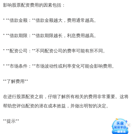
影响股票配资费用的因素包括：
* **借款金额：**借款金额越大，费用通常越高。
* **借款期限：**借款期限越长，利息费用越高。
* **配资公司：**不同配资公司的费率可能有所不同。
* **市场条件：**市场波动性或利率变化可能会影响费用。
**了解费用**
在进行股票配资之前，仔细了解所有相关的费用非常重要。这将
帮助您评估配资的潜在成本效益，并做出明智的决定。
**提示**