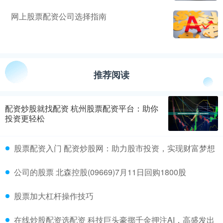
网上股票配资公司选择指南
推荐阅读
配资炒股就找配资 杭州股票配资平台：助你
投资更轻松
股票配资入门 配资炒股网：助力股市投资，实现财富梦想
公司的股票 北森控股(09669)7月11日回购1800股
股票加大杠杆操作技巧
在线炒股配资选配资 科技巨头豪掷千金押注AI，高盛发出