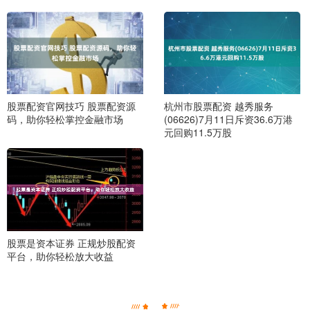
股票配资官网技巧 股票配资源
杭州市股票配资 越秀服务
码，助你轻松掌控金融市场
(06626)7月11日斥资36.6万港
元回购11.5万股
股票是资本证券 正规炒股配资
平台，助你轻松放大收益