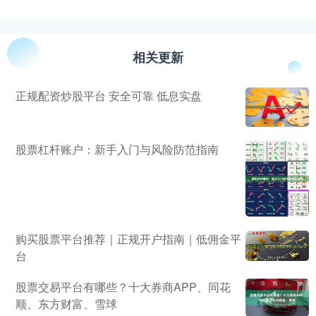
相关更新
正规配资炒股平台 安全可靠 低息实盘
股票杠杆账户：新手入门与风险防范指南
购买股票平台推荐｜正规开户指南｜低佣金平
台
股票交易平台有哪些？十大券商APP、同花
顺、东方财富、雪球