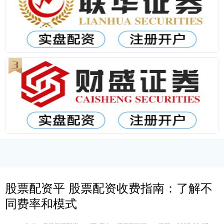
股票配资平 股票配资收费指南：了解不
同费率和模式